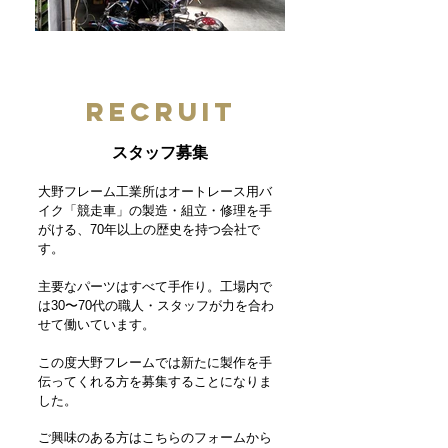
recruit
スタッフ募集
大野フレーム工業所はオートレース用バ
イク「競走車」の製造・組立・修理を手
がける、70年以上の歴史を持つ会社で
す。
主要なパーツはすべて手作り。工場内で
は30〜70代の職人・スタッフが力を合わ
せて働いています。
この度大野フレームでは新たに製作を手
伝ってくれる方を募集することになりま
した。
ご興味のある方はこちらのフォームから